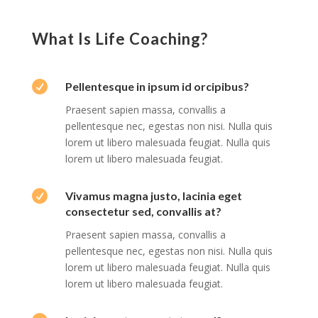
What Is Life Coaching?

Pellentesque in ipsum id orcipibus?
Praesent sapien massa, convallis a
pellentesque nec, egestas non nisi. Nulla quis
lorem ut libero malesuada feugiat. Nulla quis
lorem ut libero malesuada feugiat.

Vivamus magna justo, lacinia eget
consectetur sed, convallis at?
Praesent sapien massa, convallis a
pellentesque nec, egestas non nisi. Nulla quis
lorem ut libero malesuada feugiat. Nulla quis
lorem ut libero malesuada feugiat.