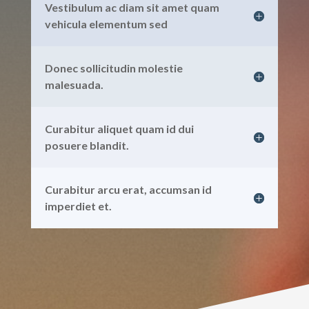
Vestibulum ac diam sit amet quam
vehicula elementum sed
Donec sollicitudin molestie
malesuada.
Curabitur aliquet quam id dui
posuere blandit.
Curabitur arcu erat, accumsan id
imperdiet et.