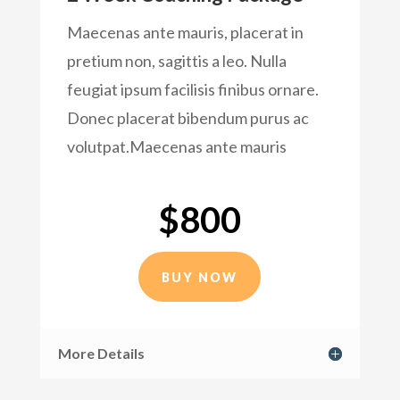
Maecenas ante mauris, placerat in
pretium non, sagittis a leo. Nulla
feugiat ipsum facilisis finibus ornare.
Donec placerat bibendum purus ac
volutpat.Maecenas ante mauris
$800
BUY NOW
More Details