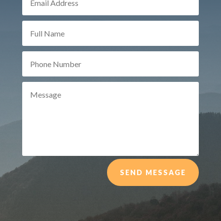
SEND MESSAGE