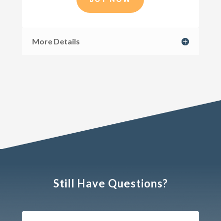
More Details
Still Have Questions?