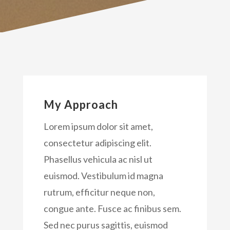
My Approach
Lorem ipsum dolor sit amet,
consectetur adipiscing elit.
Phasellus vehicula ac nisl ut
euismod. Vestibulum id magna
rutrum, efficitur neque non,
congue ante. Fusce ac finibus sem.
Sed nec purus sagittis, euismod