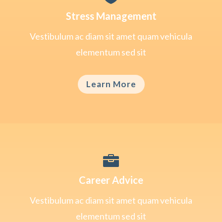
Stress Management
Vestibulum ac diam sit amet quam vehicula
elementum sed sit
Learn More

Career Advice
Vestibulum ac diam sit amet quam vehicula
elementum sed sit