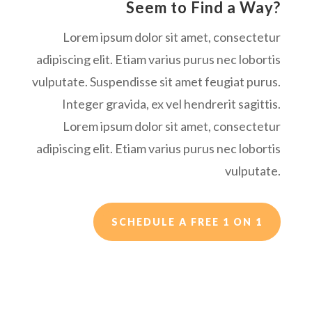
Seem to Find a Way?
Lorem ipsum dolor sit amet, consectetur
adipiscing elit. Etiam varius purus nec lobortis
vulputate. Suspendisse sit amet feugiat purus.
Integer gravida, ex vel hendrerit sagittis.
Lorem ipsum dolor sit amet, consectetur
adipiscing elit. Etiam varius purus nec lobortis
vulputate.
SCHEDULE A FREE 1 ON 1