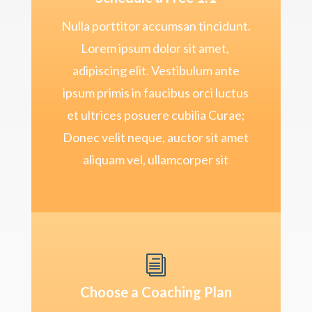
Nulla porttitor accumsan tincidunt.
Lorem ipsum dolor sit amet,
adipiscing elit. Vestibulum ante
ipsum primis in faucibus orci luctus
et ultrices posuere cubilia Curae;
Donec velit neque, auctor sit amet
aliquam vel, ullamcorper sit
i
Choose a Coaching Plan