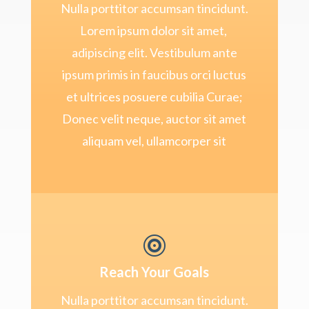
Nulla porttitor accumsan tincidunt.
Lorem ipsum dolor sit amet,
adipiscing elit. Vestibulum ante
ipsum primis in faucibus orci luctus
et ultrices posuere cubilia Curae;
Donec velit neque, auctor sit amet
aliquam vel, ullamcorper sit

Reach Your Goals
Nulla porttitor accumsan tincidunt.