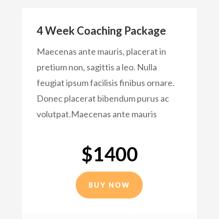
4 Week Coaching Package
Maecenas ante mauris, placerat in
pretium non, sagittis a leo. Nulla
feugiat ipsum facilisis finibus ornare.
Donec placerat bibendum purus ac
volutpat.Maecenas ante mauris
$1400
BUY NOW