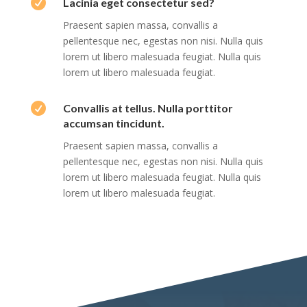

Lacinia eget consectetur sed?
Praesent sapien massa, convallis a
pellentesque nec, egestas non nisi. Nulla quis
lorem ut libero malesuada feugiat. Nulla quis
lorem ut libero malesuada feugiat.

Convallis at tellus. Nulla porttitor
accumsan tincidunt.
Praesent sapien massa, convallis a
pellentesque nec, egestas non nisi. Nulla quis
lorem ut libero malesuada feugiat. Nulla quis
lorem ut libero malesuada feugiat.