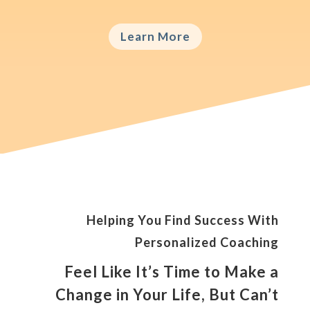
Learn More
Helping You Find Success With
Personalized Coaching
Feel Like It’s Time to Make a
Change in Your Life, But Can’t